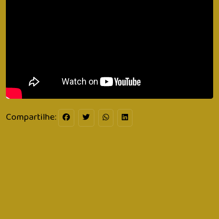
Compartilhe: